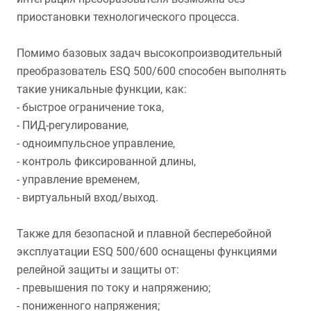
приостановки технологического процесса.
Помимо базовых задач высокопроизводительный
преобразователь ESQ 500/600 способен выполнять
такие уникальные функции, как:
- быстрое ограничение тока,
- ПИД-регулирование,
- одноимпульсное управление,
- контроль фиксированной длины,
- управление временем,
- виртуальный вход/выход.
Также для безопасной и плавной бесперебойной
эксплуатации ESQ 500/600 оснащены функциями
релейной защиты и защиты от:
- превышения по току и напряжению;
- пониженного напряжения;