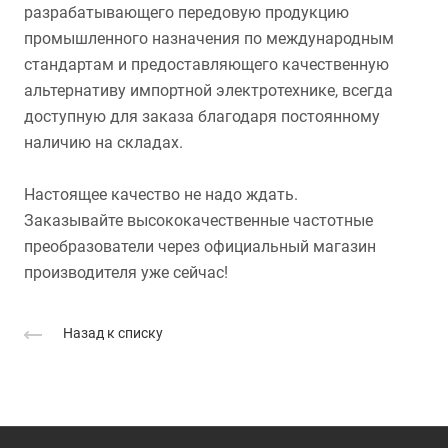
разрабатывающего передовую продукцию
промышленного назначения по международным
стандартам и предоставляющего качественную
альтернативу импортной электротехнике, всегда
доступную для заказа благодаря постоянному
наличию на складах.
Настоящее качество не надо ждать.
Заказывайте высококачественные частотные
преобразователи через официальный магазин
производителя уже сейчас!
Назад к списку