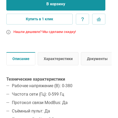
В корзину
Купить в 1 клик
Нашли дешевле? Мы сделаем скидку!
Описание
Характеристики
Документы
Технические характеристики
Рабочее напряжение (В): 0-380
Частота сети (Гц): 0-599 Гц
Протокол связи ModBus: Да
Съёмный пульт: Да