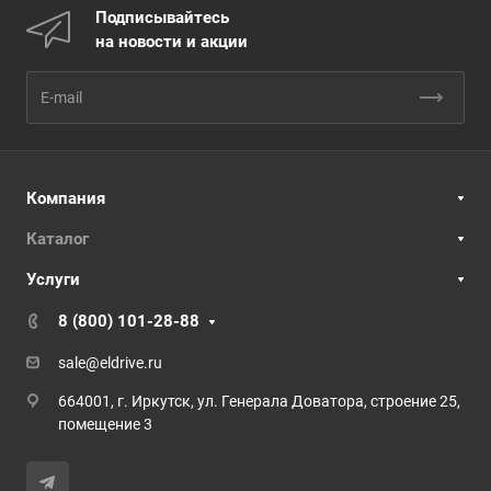
Подписывайтесь
на новости и акции
Компания
Каталог
Услуги
8 (800) 101-28-88
sale@eldrive.ru
664001, г. Иркутск, ул. Генерала Доватора, строение 25,
помещение 3