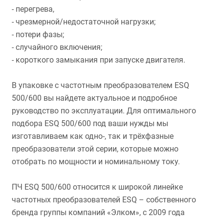
- перегрева,
- чрезмерной/недостаточной нагрузки;
- потери фазы;
- случайного включения;
- короткого замыкания при запуске двигателя.
В упаковке с частотным преобразователем ESQ
500/600 вы найдете актуальное и подробное
руководство по эксплуатации. Для оптимального
подбора ESQ 500/600 под ваши нужды мы
изготавливаем как одно-, так и трёхфазные
преобразователи этой серии, которые можно
отобрать по мощности и номинальному току.
ПЧ ESQ 500/600 относится к широкой линейке
частотных преобразователей ESQ – собственного
бренда группы компаний «Элком», с 2009 года