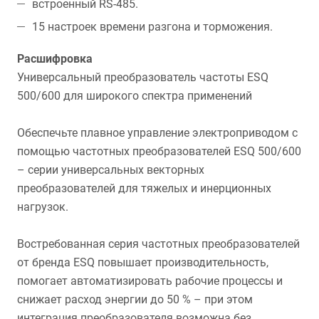
встроенный RS-485.
15 настроек времени разгона и торможения.
Расшифровка
Универсальный преобразователь частоты ESQ
500/600 для широкого спектра применений
Обеспечьте плавное управление электроприводом с
помощью частотных преобразователей ESQ 500/600
– серии универсальных векторных
преобразователей для тяжелых и инерционных
нагрузок.
Востребованная серия частотных преобразователей
от бренда ESQ повышает производительность,
помогает автоматизировать рабочие процессы и
снижает расход энергии до 50 % – при этом
интеграция преобразователя возможна без