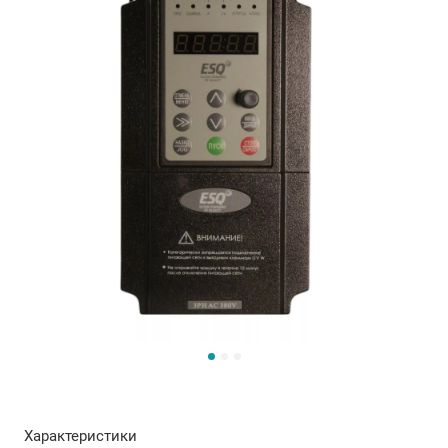
Характеристики