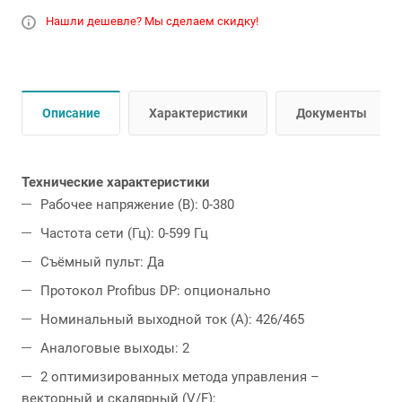
Нашли дешевле? Мы сделаем скидку!
Описание
Характеристики
Документы
Технические характеристики
Рабочее напряжение (В): 0-380
Частота сети (Гц): 0-599 Гц
Съёмный пульт: Да
Протокол Profibus DP: опционально
Номинальный выходной ток (А): 426/465
Аналоговые выходы: 2
2 оптимизированных метода управления –
векторный и скалярный (V/F);