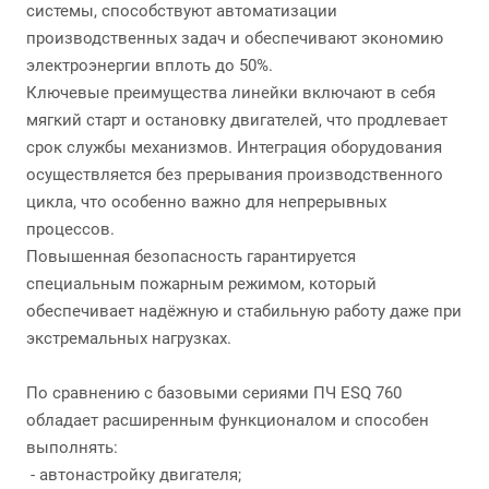
системы, способствуют автоматизации
производственных задач и обеспечивают экономию
электроэнергии вплоть до 50%.
Ключевые преимущества линейки включают в себя
мягкий старт и остановку двигателей, что продлевает
срок службы механизмов. Интеграция оборудования
осуществляется без прерывания производственного
цикла, что особенно важно для непрерывных
процессов.
Повышенная безопасность гарантируется
специальным пожарным режимом, который
обеспечивает надёжную и стабильную работу даже при
экстремальных нагрузках.
По сравнению с базовыми сериями ПЧ ESQ 760
обладает расширенным функционалом и способен
выполнять:
- автонастройку двигателя;