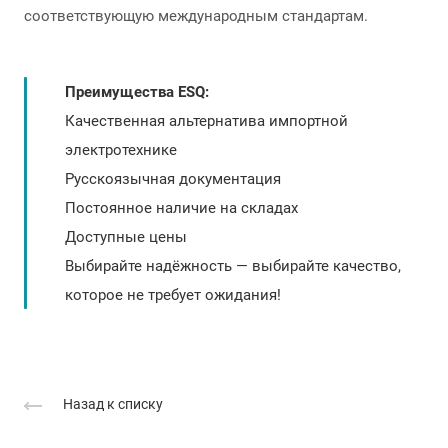
соответствующую международным стандартам.
Преимущества ESQ:
Качественная альтернатива импортной
электротехнике
Русскоязычная документация
Постоянное наличие на складах
Доступные цены
Выбирайте надёжность — выбирайте качество,
которое не требует ожидания!
Назад к списку