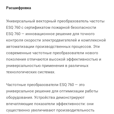
Расшифровка
Универсальный векторный преобразователь частоты
ESQ 760 с сертификатом пожарной безопасности
ESQ 760 — инновационное решение для точного
контроля скорости электродвигателей и комплексной
автоматизации производственных процессов. Эти
современные частотные преобразователи нового
поколения отличаются высокой эффективностью и
универсальностью применения в различных
технологических системах.
Частотные преобразователи ESQ 760 — это
универсальное решение для оптимизации работы
оборудования. Устройства демонстрируют
впечатляющие показатели эффективности: они
существенно увеличивают производительность