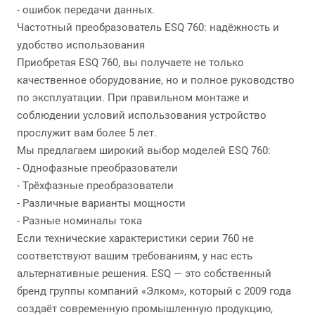
- ошибок передачи данных.
Частотный преобразователь ESQ 760: надёжность и
удобство использования
Приобретая ESQ 760, вы получаете не только
качественное оборудование, но и полное руководство
по эксплуатации. При правильном монтаже и
соблюдении условий использования устройство
прослужит вам более 5 лет.
Мы предлагаем широкий выбор моделей ESQ 760:
- Однофазные преобразователи
- Трёхфазные преобразователи
- Различные варианты мощности
- Разные номиналы тока
Если технические характеристики серии 760 не
соответствуют вашим требованиям, у нас есть
альтернативные решения. ESQ — это собственный
бренд группы компаний «Элком», который с 2009 года
создаёт современную промышленную продукцию,