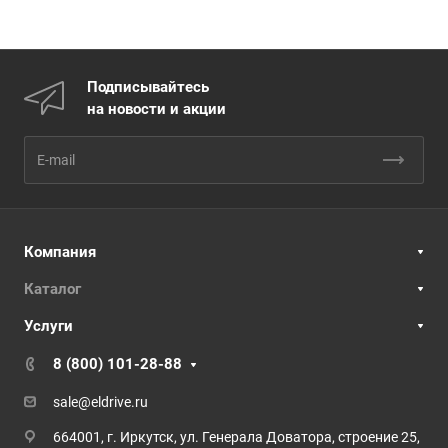
Подписывайтесь
на новости и акции
Компания
Каталог
Услуги
8 (800) 101-28-88
sale@eldrive.ru
664001, г. Иркутск, ул. Генерала Доватора, строение 25,