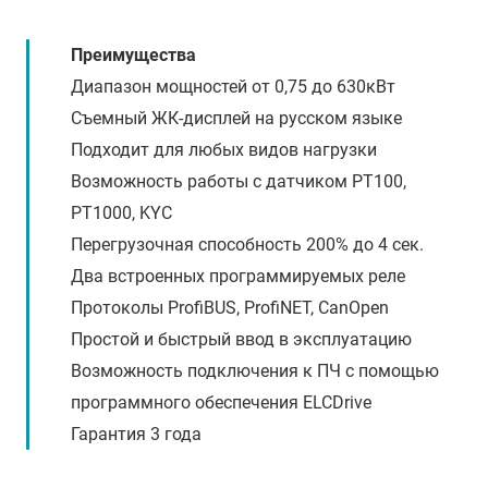
Преимущества
Диапазон мощностей от 0,75 до 630кВт
Съемный ЖК-дисплей на русском языке
Подходит для любых видов нагрузки
Возможность работы с датчиком PT100,
PT1000, KYC
Перегрузочная способность 200% до 4 сек.
Два встроенных программируемых реле
Протоколы ProfiBUS, ProfiNET, CanOpen
Простой и быстрый ввод в эксплуатацию
Возможность подключения к ПЧ с помощью
программного обеспечения ELCDrive
Гарантия 3 года