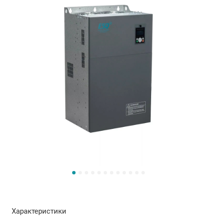
Характеристики