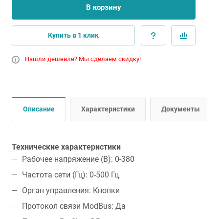
В корзину
Купить в 1 клик
Нашли дешевле? Мы сделаем скидку!
Описание
Характеристики
Документы
Технические характеристики
Рабочее напряжение (В): 0-380
Частота сети (Гц): 0-500 Гц
Орган управления: Кнопки
Протокол связи ModBus: Да