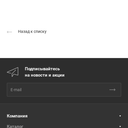
Назад к списку
Подписывайтесь
на новости и акции
Компания
Каталог