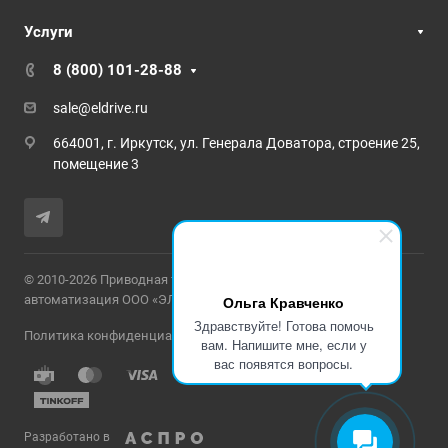
Услуги
8 (800) 101-28-88
sale@eldrive.ru
664001, г. Иркутск, ул. Генерала Доватора, строение 25,
помещение 3
© 2010-2026 Приводная техника и промышленная
Ольга Кравченко
автоматизация ООО «ЭЛЕКТРОПРИВОД»
Здравствуйте! Готова помочь
Политика конфиденциальности
вам. Напишите мне, если у
вас появятся вопросы.
Разработано в