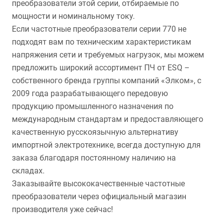
преобразователи этой серии, отбираемые по
мощности и номинальному току.
Если частотные преобразователи серии 770 не
подходят вам по техническим характеристикам
напряжения сети и требуемых нагрузок, мы можем
предложить широкий ассортимент ПЧ от ESQ –
собственного бренда группы компаний «Элком», с
2009 года разрабатывающего передовую
продукцию промышленного назначения по
международным стандартам и предоставляющего
качественную русскоязычную альтернативу
импортной электротехнике, всегда доступную для
заказа благодаря постоянному наличию на
складах.
Заказывайте высококачественные частотные
преобразователи через официальный магазин
производителя уже сейчас!