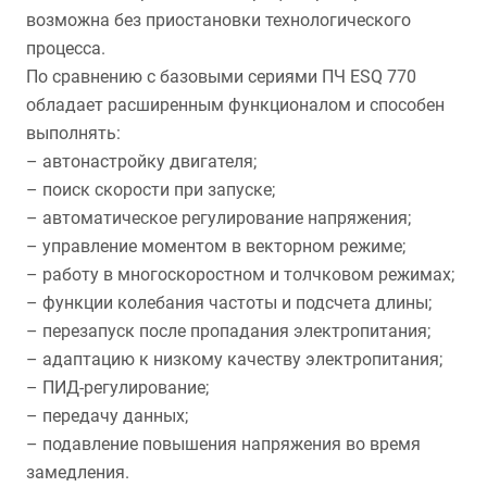
возможна без приостановки технологического
процесса.
По сравнению с базовыми сериями ПЧ ESQ 770
обладает расширенным функционалом и способен
выполнять:
– автонастройку двигателя;
– поиск скорости при запуске;
– автоматическое регулирование напряжения;
– управление моментом в векторном режиме;
– работу в многоскоростном и толчковом режимах;
– функции колебания частоты и подсчета длины;
– перезапуск после пропадания электропитания;
– адаптацию к низкому качеству электропитания;
– ПИД-регулирование;
– передачу данных;
– подавление повышения напряжения во время
замедления.