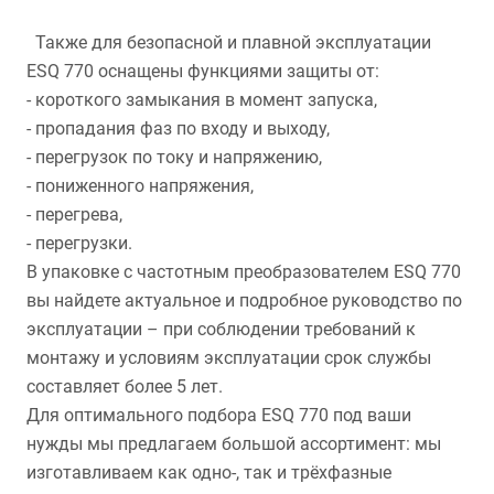
Также для безопасной и плавной эксплуатации
ESQ 770 оснащены функциями защиты от:
- короткого замыкания в момент запуска,
- пропадания фаз по входу и выходу,
- перегрузок по току и напряжению,
- пониженного напряжения,
- перегрева,
- перегрузки.
В упаковке с частотным преобразователем ESQ 770
вы найдете актуальное и подробное руководство по
эксплуатации – при соблюдении требований к
монтажу и условиям эксплуатации срок службы
составляет более 5 лет.
Для оптимального подбора ESQ 770 под ваши
нужды мы предлагаем большой ассортимент: мы
изготавливаем как одно-, так и трёхфазные