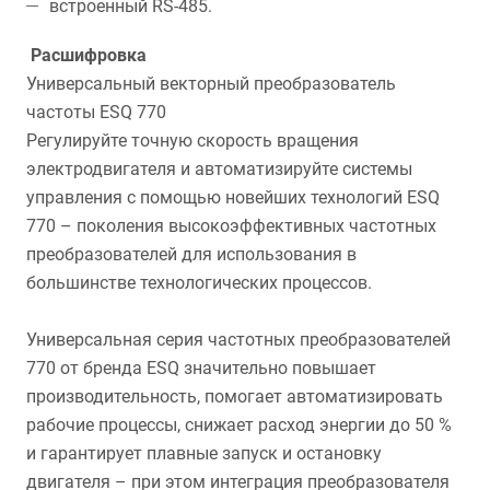
встроенный RS-485.
Расшифровка
Универсальный векторный преобразователь
частоты ESQ 770
Регулируйте точную скорость вращения
электродвигателя и автоматизируйте системы
управления с помощью новейших технологий ESQ
770 – поколения высокоэффективных частотных
преобразователей для использования в
большинстве технологических процессов.
Универсальная серия частотных преобразователей
770 от бренда ESQ значительно повышает
производительность, помогает автоматизировать
рабочие процессы, снижает расход энергии до 50 %
и гарантирует плавные запуск и остановку
двигателя – при этом интеграция преобразователя