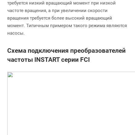
требуется низкий вращающий момент при низкой
частоте вращения, а при увеличении скорости
вращения требуется более высокий вращающий
момент. Типичным примером такого режима являются
насосы.
Схема подключения преобразователей
частоты INSTART серии FCI