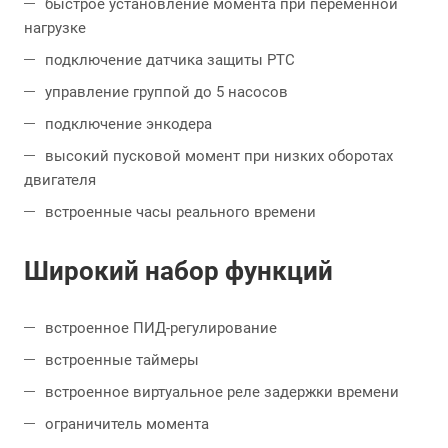
быстрое установление момента при переменной
нагрузке
подключение датчика защиты PTC
управление группой до 5 насосов
подключение энкодера
высокий пусковой момент при низких оборотах
двигателя
встроенные часы реального времени
Широкий набор функций
встроенное ПИД-регулирование
встроенные таймеры
встроенное виртуальное реле задержки времени
ограничитель момента