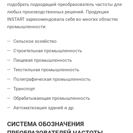
подобрать подходящий преобразователь частоты для
любых производственных решений. Продукция
INSTART зарекомендовала себя во многих областях
промышленности:
Сельское хозяйство
Строительная промышленность
Пищевая промышленность
Текстильная промышленность
Полиграфическая промышленность
Транспорт
Обрабатывающая промышленность
Автоматизация зданий и др.
СИСТЕМА ОБОЗНАЧЕНИЯ