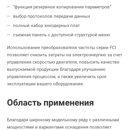
“функция резервное копирование параметров”
выбор протоколов передачи данных
полный набор энкодерных плат
съемная панель с доступной структурой меню
Использование преобразователя частоты серии FCI
позволяет снизить затраты на электроэнергию за счет
управления скоростью двигателя, повысить качество
выпускаемой продукции благодаря улучшению
управления процессом, а также увеличить срок
эксплуатации вашего оборудования.
Область применения
Благодаря широкому модельному ряду с различными
мощностями и вариантами оснащения позволяет