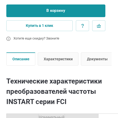
В корзину
Купить в 1 клик
Хотите еще скидку? Звоните
Описание
Характеристики
Документы
Технические характеристики
преобразователей частоты
INSTART серии FCI
Номинальный