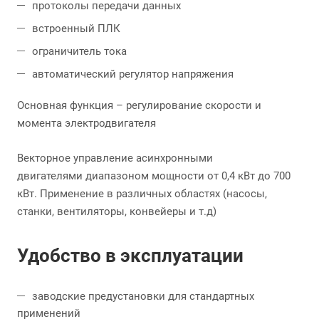
протоколы передачи данных
встроенный ПЛК
ограничитель тока
автоматический регулятор напряжения
Основная функция – регулирование скорости и
момента электродвигателя
Векторное управление асинхронными
двигателями диапазоном мощности от 0,4 кВт до 700
кВт. Применение в различных областях (насосы,
станки, вентиляторы, конвейеры и т.д)
Удобство в эксплуатации
заводские предустановки для стандартных
применений