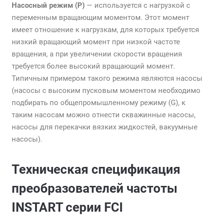
Насосный режим (P)
— используется с нагрузкой с
переменным вращающим моментом. Этот момент
имеет отношение к нагрузкам, для которых требуется
низкий вращающий момент при низкой частоте
вращения, а при увеличении скорости вращения
требуется более высокий вращающий момент.
Типичным примером такого режима являются насосы
(насосы с высоким пусковым моментом необходимо
подбирать по общепромышленному режиму (G), к
таким насосам можно отнести скважинные насосы,
насосы для перекачки вязких жидкостей, вакуумные
насосы).
Техническая спецификация
преобразователей частоты
INSTART серии FCI