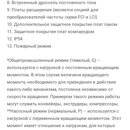
8. Встроенный дроссель постоянного тока
9. Платы расширения (является опцией для
преобразователей частоты серии FCI и LCI)
10. Дополнительное защитное покрытие плат лаком
11. Защитное покрытие плат компаундом
12. IP54
13. Пожарный режим
*Общепромышленный режим (тяжелый, G) –
используется с нагрузкой с постоянным вращающим
моментом. В этом случае величина вращающего
момента, необходимого для приведения в действие
какого-либо механизма, постоянна независимо от
скорости вращения. Примером такого режима работы
могут служить конвейеры, экструдеры, компрессоры.
**Насосный режим (нормальный, P) – используется с
нагрузкой с переменным вращающим моментом. Этот
момент имеет отношение к нагрузкам, для которых