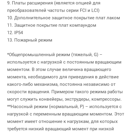
9. Платы расширения (является опцией для
преобразователей частоты серии FCI и LCI)
10. Дополнительное защитное покрытие плат лаком
11. Защитное покрытие плат компаундом
12. IP54
13. Пожарный режим
*Общепромышленный режим (тяжелый, G) –
используется с нагрузкой с постоянным вращающим
моментом. В этом случае величина вращающего
момента, необходимого для приведения в действие
какого-либо механизма, постоянна независимо от
скорости вращения. Примером такого режима работы
могут служить конвейеры, экструдеры, компрессоры.
**Насосный режим (нормальный, P) – используется с
нагрузкой с переменным вращающим моментом. Этот
момент имеет отношение к нагрузкам, для которых
требуется низкий вращающий момент при низкой