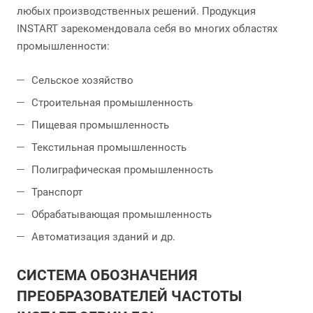
любых производственных решений. Продукция
INSTART зарекомендовала себя во многих областях
промышленности:
Сельское хозяйство
Строительная промышленность
Пищевая промышленность
Текстильная промышленность
Полиграфическая промышленность
Транспорт
Обрабатывающая промышленность
Автоматизация зданий и др.
СИСТЕМА ОБОЗНАЧЕНИЯ
ПРЕОБРАЗОВАТЕЛЕЙ ЧАСТОТЫ