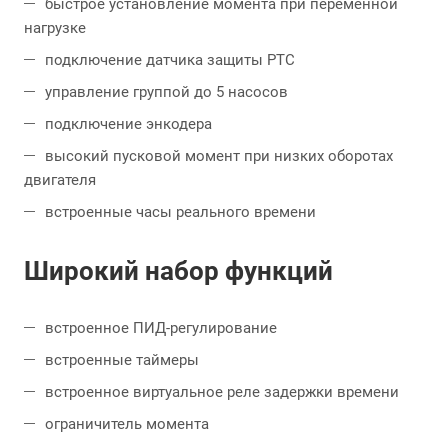
быстрое установление момента при переменной
нагрузке
подключение датчика защиты PTC
управление группой до 5 насосов
подключение энкодера
высокий пусковой момент при низких оборотах
двигателя
встроенные часы реального времени
Широкий набор функций
встроенное ПИД-регулирование
встроенные таймеры
встроенное виртуальное реле задержки времени
ограничитель момента