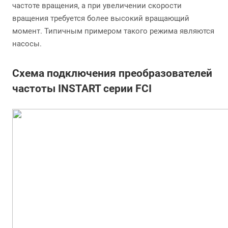
частоте вращения, а при увеличении скорости
вращения требуется более высокий вращающий
момент. Типичным примером такого режима являются
насосы.
Схема подключения преобразователей
частоты INSTART серии FCI