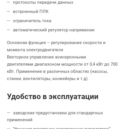
протоколы передачи данных
встроенный ПЛК
ограничитель тока
автоматический регулятор напряжения
Основная функция – регулирование скорости и
момента электродвигателя
Векторное управление асинхронными
двигателями диапазоном мощности от 0,4 кВт до 700
кВт. Применение в различных областях (насосы,
станки, вентиляторы, конвейеры и т.д)
Удобство в эксплуатации
заводские предустановки для стандартных
применений