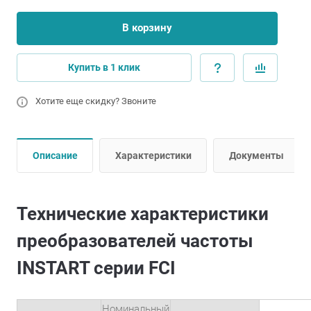
В корзину
Купить в 1 клик
Хотите еще скидку? Звоните
Описание
Характеристики
Документы
Технические характеристики
преобразователей частоты
INSTART серии FCI
Номинальный