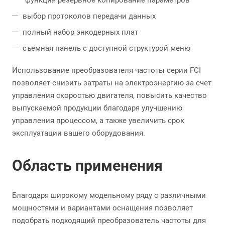
“функция резервное копирование параметров”
выбор протоколов передачи данных
полный набор энкодерных плат
съемная панель с доступной структурой меню
Использование преобразователя частоты серии FCI
позволяет снизить затраты на электроэнергию за счет
управления скоростью двигателя, повысить качество
выпускаемой продукции благодаря улучшению
управления процессом, а также увеличить срок
эксплуатации вашего оборудования.
Область применения
Благодаря широкому модельному ряду с различными
мощностями и вариантами оснащения позволяет
подобрать подходящий преобразователь частоты для