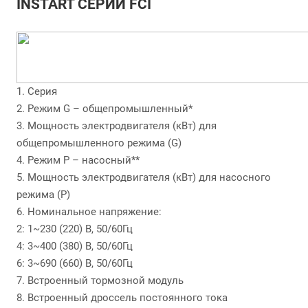
INSTART СЕРИИ FCI
1. Серия
2. Режим G – общепромышленный*
3. Мощность электродвигателя (кВт) для
общепромышленного режима (G)
4. Режим P – насосный**
5. Мощность электродвигателя (кВт) для насосного
режима (P)
6. Номинальное напряжение:
2: 1~230 (220) В, 50/60Гц
4: 3~400 (380) В, 50/60Гц
6: 3~690 (660) В, 50/60Гц
7. Встроенный тормозной модуль
8. Встроенный дроссель постоянного тока