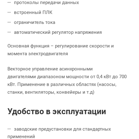
протоколы передачи данных
встроенный ПЛК
ограничитель тока
автоматический регулятор напряжения
Основная функция – регулирование скорости и
момента электродвигателя
Векторное управление асинхронными
двигателями диапазоном мощности от 0,4 кВт до 700
кВт. Применение в различных областях (насосы,
станки, вентиляторы, конвейеры и т.д)
Удобство в эксплуатации
заводские предустановки для стандартных
применений