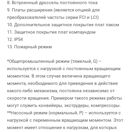
8. Встроенный дроссель постоянного тока
9. Платы расширения (является опцией для
преобразователей частоты серии FCI и LCI)
10. Дополнительное защитное покрытие плат лаком
11. Защитное покрытие плат компаундом
12. IP54
13. Пожарный режим
*Общепромышленный режим (тяжелый, G) –
используется с нагрузкой с постоянным вращающим
моментом. В этом случае величина вращающего
момента, необходимого для приведения в действие
какого-либо механизма, постоянна независимо от
скорости вращения. Примером такого режима работы
могут служить конвейеры, экструдеры, компрессоры.
**Насосный режим (нормальный, P) – используется с
нагрузкой с переменным вращающим моментом. Этот
момент имеет отношение к нагрузкам, для которых