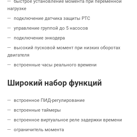
быстрое установление момента при переменной
нагрузке
подключение датчика защиты PTC
управление группой до 5 насосов
подключение энкодера
высокий пусковой момент при низких оборотах
двигателя
встроенные часы реального времени
Широкий набор функций
встроенное ПИД-регулирование
встроенные таймеры
встроенное виртуальное реле задержки времени
ограничитель момента