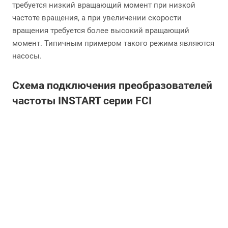
требуется низкий вращающий момент при низкой
частоте вращения, а при увеличении скорости
вращения требуется более высокий вращающий
момент. Типичным примером такого режима являются
насосы.
Схема подключения преобразователей
частоты INSTART серии FCI