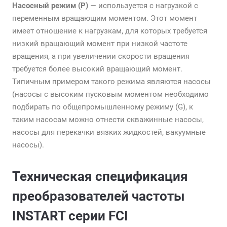
Насосный режим (P)
— используется с нагрузкой с
переменным вращающим моментом. Этот момент
имеет отношение к нагрузкам, для которых требуется
низкий вращающий момент при низкой частоте
вращения, а при увеличении скорости вращения
требуется более высокий вращающий момент.
Типичным примером такого режима являются насосы
(насосы с высоким пусковым моментом необходимо
подбирать по общепромышленному режиму (G), к
таким насосам можно отнести скважинные насосы,
насосы для перекачки вязких жидкостей, вакуумные
насосы).
Техническая спецификация
преобразователей частоты
INSTART серии FCI