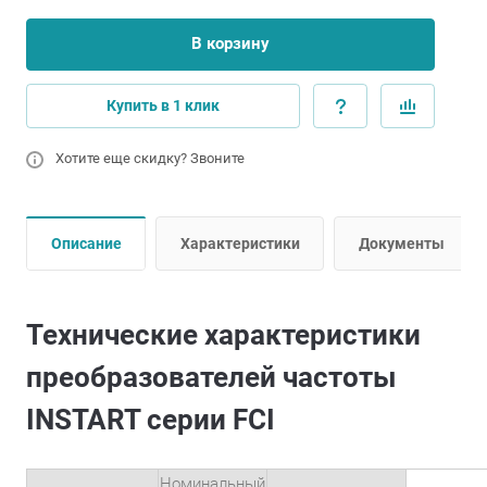
В корзину
Купить в 1 клик
Хотите еще скидку? Звоните
Описание
Характеристики
Документы
Технические характеристики
преобразователей частоты
INSTART серии FCI
Номинальный