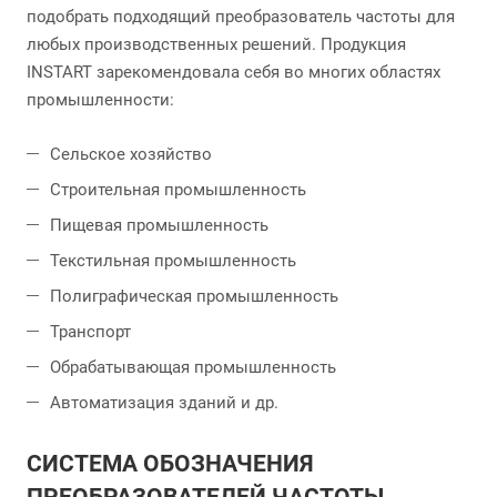
подобрать подходящий преобразователь частоты для
любых производственных решений. Продукция
INSTART зарекомендовала себя во многих областях
промышленности:
Сельское хозяйство
Строительная промышленность
Пищевая промышленность
Текстильная промышленность
Полиграфическая промышленность
Транспорт
Обрабатывающая промышленность
Автоматизация зданий и др.
СИСТЕМА ОБОЗНАЧЕНИЯ