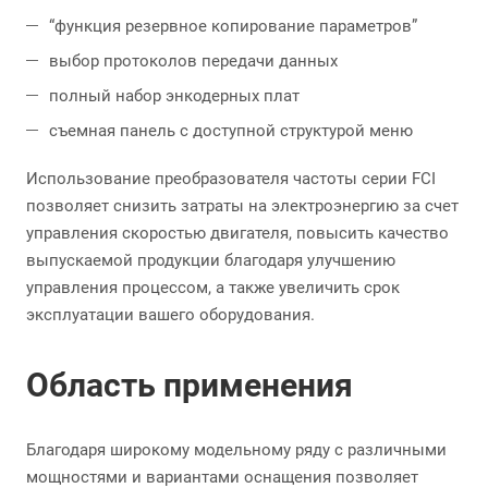
“функция резервное копирование параметров”
выбор протоколов передачи данных
полный набор энкодерных плат
съемная панель с доступной структурой меню
Использование преобразователя частоты серии FCI
позволяет снизить затраты на электроэнергию за счет
управления скоростью двигателя, повысить качество
выпускаемой продукции благодаря улучшению
управления процессом, а также увеличить срок
эксплуатации вашего оборудования.
Область применения
Благодаря широкому модельному ряду с различными
мощностями и вариантами оснащения позволяет