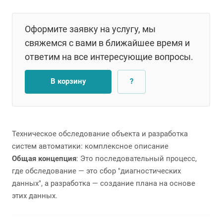
Оформите заявку на услугу, мы
свяжемся с вами в ближайшее время и
ответим на все интересующие вопросы.
В корзину
?
Техническое обследование объекта и разработка
систем автоматики: комплексное описание
Общая концепция
:
Это последовательный процесс,
где
обследование
— это сбор "диагностических
данных", а
разработка
— создание плана на основе
этих данных.