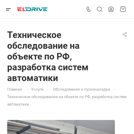
Техническое
обследование на
объекте по РФ,
разработка систем
автоматики
—
—
—
Главная
Услуги
Обследование и пусконаладка
Техническое обследование на объекте по РФ, разработка систем
автоматики