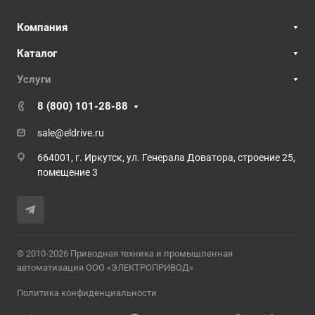
Компания
Каталог
Услуги
8 (800) 101-28-88
sale@eldrive.ru
664001, г. Иркутск, ул. Генерала Доватора, строение 25,
помещение 3
© 2010-2026 Приводная техника и промышленная
автоматизация ООО «ЭЛЕКТРОПРИВОД»
Политика конфиденциальности