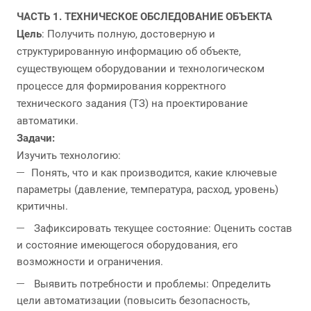
ЧАСТЬ 1. ТЕХНИЧЕСКОЕ ОБСЛЕДОВАНИЕ ОБЪЕКТА
Цель
:
Получить полную, достоверную и
структурированную информацию об объекте,
существующем оборудовании и технологическом
процессе для формирования корректного
технического задания (ТЗ) на проектирование
автоматики.
Задачи:
Изучить технологию:
Понять, что и как производится, какие ключевые
параметры (давление, температура, расход, уровень)
критичны.
Зафиксировать текущее состояние: Оценить состав
и состояние имеющегося оборудования, его
возможности и ограничения.
Выявить потребности и проблемы: Определить
цели автоматизации (повысить безопасность,