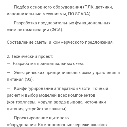
Подбор основного оборудования (ПЛК, датчики,
исполнительные механизмы, ПО SCADA).
Разработка предварительных функциональных
схем автоматизации (ФСА).
Составление сметы и коммерческого предложения.
2. Технический проект:
Разработка принципиальных схем:
Электрических принципиальных схем управления и
питания (Э3).
Конфигурирование аппаратной части: Точный
расчет и выбор моделей всех компонентов
(контроллеры, модули ввода-вывода, источники
питания, устройства защиты).
Проектирование щитового
оборудования: Компоновочные чертежи шкафов