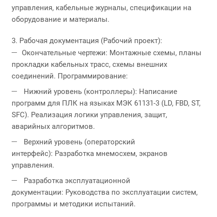
управления, кабельные журналы, спецификации на
оборудование и материалы.
3. Рабочая документация (Рабочий проект):
Окончательные чертежи: Монтажные схемы, планы
прокладки кабельных трасс, схемы внешних
соединений. Программирование:
Нижний уровень (контроллеры): Написание
программ для ПЛК на языках МЭК 61131-3 (LD, FBD, ST,
SFC). Реализация логики управления, защит,
аварийных алгоритмов.
Верхний уровень (операторский
интерфейс): Разработка мнемосхем, экранов
управления.
Разработка эксплуатационной
документации: Руководства по эксплуатации систем,
программы и методики испытаний.