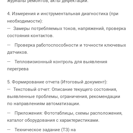
журналы ремонтов, акты дефектации.
4. Измерения и инструментальная диагностика (при
необходимости):
Замеры потребляемых токов, напряжений, проверка
состояния контактов.
Проверка работоспособности и точности ключевых
датчиков.
Тепловизионный контроль для выявления
перегрева
5. Формирование отчета (Итоговый документ):
Текстовый отчет: Описание текущего состояния,
выявленные проблемы, ограничения, рекомендации
по направлениям автоматизации.
Приложения: Фототаблицы, схемы расположения,
каталог оборудования с характеристиками.
Техническое задание (ТЗ) на