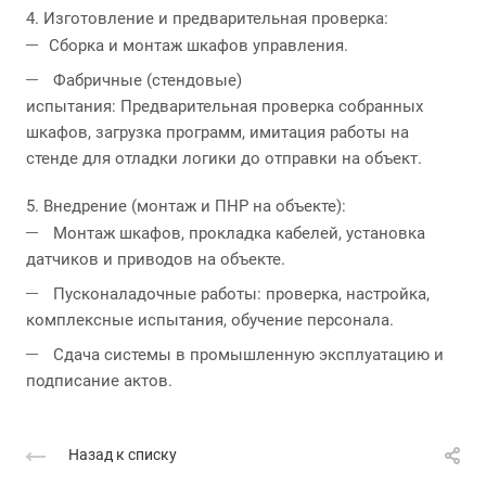
4. Изготовление и предварительная проверка:
Сборка и монтаж шкафов управления.
Фабричные (стендовые)
испытания: Предварительная проверка собранных
шкафов, загрузка программ, имитация работы на
стенде для отладки логики до отправки на объект.
5. Внедрение (монтаж и ПНР на объекте):
Монтаж шкафов, прокладка кабелей, установка
датчиков и приводов на объекте.
Пусконаладочные работы: проверка, настройка,
комплексные испытания, обучение персонала.
Сдача системы в промышленную эксплуатацию и
подписание актов.
Назад к списку