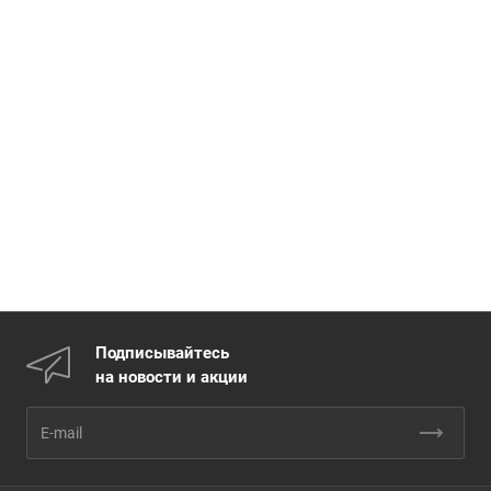
Подписывайтесь
на новости и акции