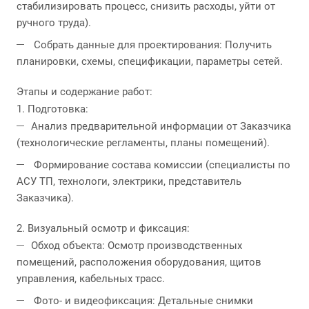
стабилизировать процесс, снизить расходы, уйти от
ручного труда).
Собрать данные для проектирования: Получить
планировки, схемы, спецификации, параметры сетей.
Этапы и содержание работ:
1. Подготовка:
Анализ предварительной информации от Заказчика
(технологические регламенты, планы помещений).
Формирование состава комиссии (специалисты по
АСУ ТП, технологи, электрики, представитель
Заказчика).
2. Визуальный осмотр и фиксация:
Обход объекта: Осмотр производственных
помещений, расположения оборудования, щитов
управления, кабельных трасс.
Фото- и видеофиксация: Детальные снимки