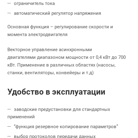
ограничитель тока
автоматический регулятор напряжения
Основная функция – регулирование скорости и
момента электродвигателя
Векторное управление асинхронными
двигателями диапазоном мощности от 0,4 кВт до 700
кВт. Применение в различных областях (насосы,
станки, вентиляторы, конвейеры и т.д)
Удобство в эксплуатации
заводские предустановки для стандартных
применений
“функция резервное копирование параметров”
выбор протоколов передачи данных