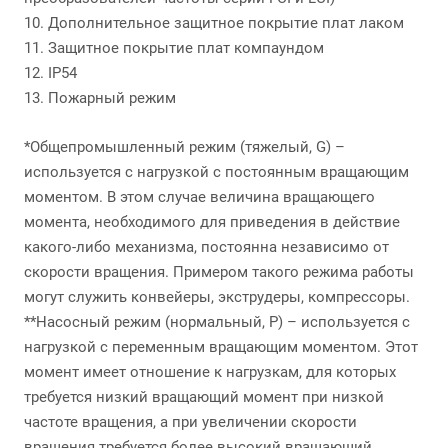
10. Дополнительное защитное покрытие плат лаком
11. Защитное покрытие плат компаундом
12. IP54
13. Пожарный режим
*Общепромышленный режим (тяжелый, G) –
используется с нагрузкой с постоянным вращающим
моментом. В этом случае величина вращающего
момента, необходимого для приведения в действие
какого-либо механизма, постоянна независимо от
скорости вращения. Примером такого режима работы
могут служить конвейеры, экструдеры, компрессоры.
**Насосный режим (нормальный, P) – используется с
нагрузкой с переменным вращающим моментом. Этот
момент имеет отношение к нагрузкам, для которых
требуется низкий вращающий момент при низкой
частоте вращения, а при увеличении скорости
вращения требуется более высокий вращающий