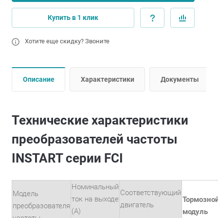
Купить в 1 клик
Хотите еще скидку? Звоните
Описание
Характеристики
Документы
Технические характеристики
преобразователей частоты
INSTART серии FCI
Номинальный
Соответствующий
Модель
ток на выходе
Тормозно
двигатель
преобразователя
(А)
модуль