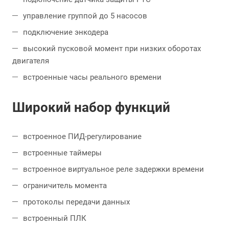
управление группой до 5 насосов
подключение энкодера
высокий пусковой момент при низких оборотах
двигателя
встроенные часы реального времени
Широкий набор функций
встроенное ПИД-регулирование
встроенные таймеры
встроенное виртуальное реле задержки времени
ограничитель момента
протоколы передачи данных
встроенный ПЛК