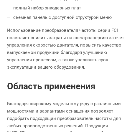
полный набор энкодерных плат
съемная панель с доступной структурой меню
Использование преобразователя частоты серии FCI
позволяет снизить затраты на электроэнергию за счет
управления скоростью двигателя, повысить качество
выпускаемой продукции благодаря улучшению
управления процессом, а также увеличить срок
эксплуатации вашего оборудования.
Область применения
Благодаря широкому модельному ряду с различными
мощностями и вариантами оснащения позволяет
подобрать подходящий преобразователь частоты для
любых производственных решений. Продукция