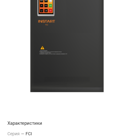
Характеристики
Серия
—
FCI