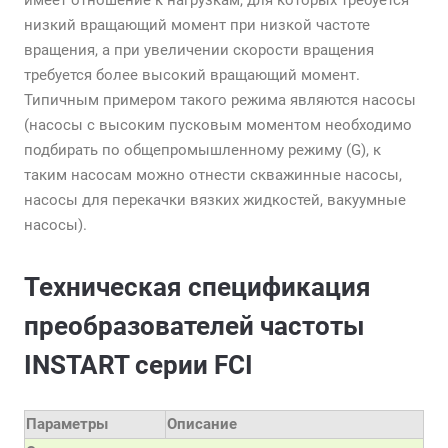
имеет отношение к нагрузкам, для которых требуется
низкий вращающий момент при низкой частоте
вращения, а при увеличении скорости вращения
требуется более высокий вращающий момент.
Типичным примером такого режима являются насосы
(насосы с высоким пусковым моментом необходимо
подбирать по общепромышленному режиму (G), к
таким насосам можно отнести скважинные насосы,
насосы для перекачки вязких жидкостей, вакуумные
насосы).
Техническая спецификация
преобразователей частоты
INSTART серии FCI
Параметры
Описание