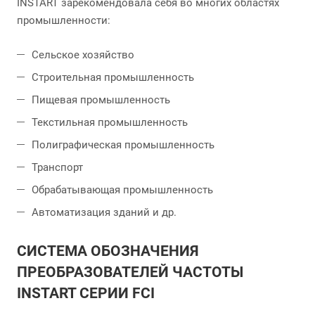
INSTART зарекомендовала себя во многих областях
промышленности:
Сельское хозяйство
Строительная промышленность
Пищевая промышленность
Текстильная промышленность
Полиграфическая промышленность
Транспорт
Обрабатывающая промышленность
Автоматизация зданий и др.
СИСТЕМА ОБОЗНАЧЕНИЯ
ПРЕОБРАЗОВАТЕЛЕЙ ЧАСТОТЫ
INSTART СЕРИИ FCI