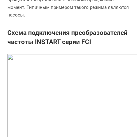
момент. Типичным примером такого режима являются
насосы.
Схема подключения преобразователей
частоты INSTART серии FCI