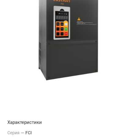
Характеристики
Серия
—
FCI