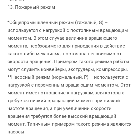
13. Пожарный режим
*Общепромышленный режим (тяжелый, G) –
используется с нагрузкой с постоянным вращающим
моментом. В этом случае величина вращающего
момента, необходимого для приведения в действие
какого-либо механизма, постоянна независимо от
скорости вращения. Примером такого режима работы
могут служить конвейеры, экструдеры, компрессоры.
**Насосный режим (нормальный, P) – используется с
нагрузкой с переменным вращающим моментом. Этот
момент имеет отношение к нагрузкам, для которых
требуется низкий вращающий момент при низкой
частоте вращения, а при увеличении скорости
вращения требуется более высокий вращающий
момент. Типичным примером такого режима являются
насосы.