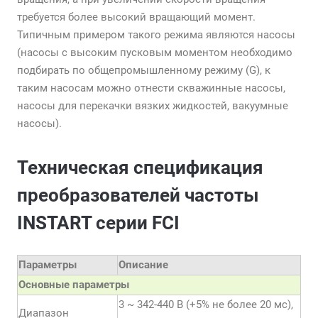
требуется более высокий вращающий момент.
Типичным примером такого режима являются насосы
(насосы с высоким пусковым моментом необходимо
подбирать по общепромышленному режиму (G), к
таким насосам можно отнести скважинные насосы,
насосы для перекачки вязких жидкостей, вакуумные
насосы).
Техническая спецификация
преобразователей частоты
INSTART серии FCI
Параметры
Описание
Основные параметры
3 ~ 342-440 В (+5% не более 20 мс),
Диапазон