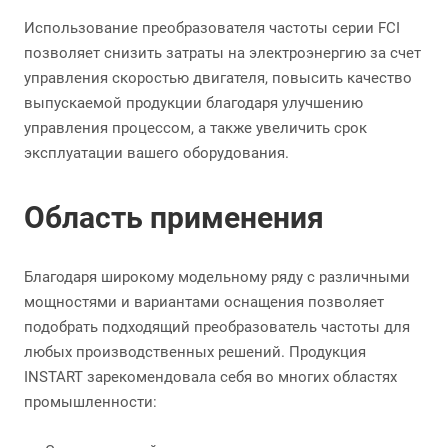
Использование преобразователя частоты серии FCI
позволяет снизить затраты на электроэнергию за счет
управления скоростью двигателя, повысить качество
выпускаемой продукции благодаря улучшению
управления процессом, а также увеличить срок
эксплуатации вашего оборудования.
Область применения
Благодаря широкому модельному ряду с различными
мощностями и вариантами оснащения позволяет
подобрать подходящий преобразователь частоты для
любых производственных решений. Продукция
INSTART зарекомендовала себя во многих областях
промышленности: