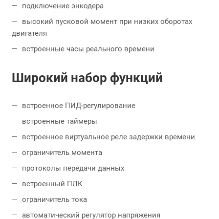
подключение энкодера
высокий пусковой момент при низких оборотах
двигателя
встроенные часы реального времени
Широкий набор функций
встроенное ПИД-регулирование
встроенные таймеры
встроенное виртуальное реле задержки времени
ограничитель момента
протоколы передачи данных
встроенный ПЛК
ограничитель тока
автоматический регулятор напряжения