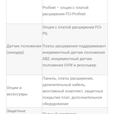
Profinet – опция с платой
расширения FCI-Profinet
Опция с платой расширения FCI-
PG.
Датчик положения
Платы расширения поддерживают
(энкодер)
инкрементный датчик положения
АBZ, инкрементный датчик
положения UVW и резольвер.
Панель, платы расширения,
удлинительный кабель,
Опции и
монтажный комплект, защитные
аксессуары
покрытия плат, дополнительное
оборудование
Защитные