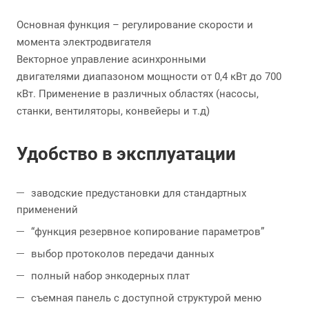
Основная функция – регулирование скорости и
момента электродвигателя
Векторное управление асинхронными
двигателями диапазоном мощности от 0,4 кВт до 700
кВт. Применение в различных областях (насосы,
станки, вентиляторы, конвейеры и т.д)
Удобство в эксплуатации
заводские предустановки для стандартных
применений
“функция резервное копирование параметров”
выбор протоколов передачи данных
полный набор энкодерных плат
съемная панель с доступной структурой меню