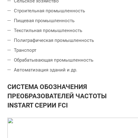
Сельское хозяйство
Строительная промышленность
Пищевая промышленность
Текстильная промышленность
Полиграфическая промышленность
Транспорт
Обрабатывающая промышленность
Автоматизация зданий и др.
СИСТЕМА ОБОЗНАЧЕНИЯ
ПРЕОБРАЗОВАТЕЛЕЙ ЧАСТОТЫ
INSTART СЕРИИ FCI