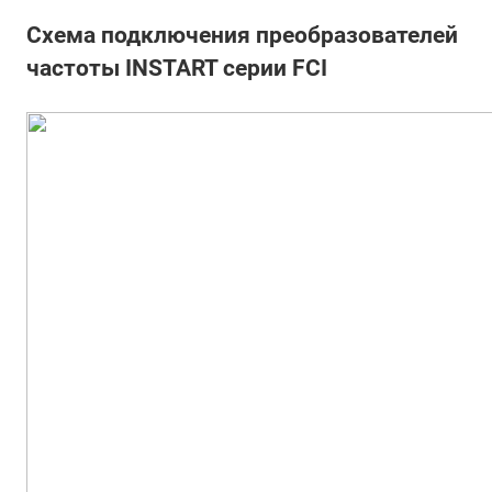
Схема подключения преобразователей
частоты INSTART серии FCI